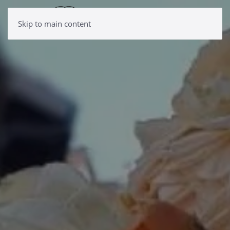
Skip to main content