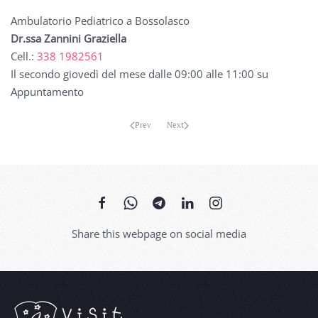
Ambulatorio Pediatrico a Bossolasco
Dr.ssa Zannini Graziella
Cell.:
338 1982561
Il secondo giovedì del mese dalle 09:00 alle 11:00 su
Appuntamento
Prev
Next
Share this webpage on social media