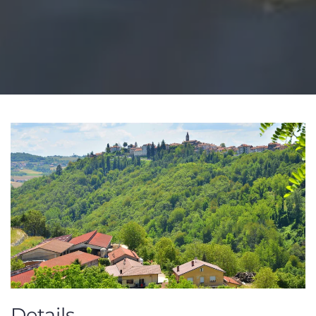
Details