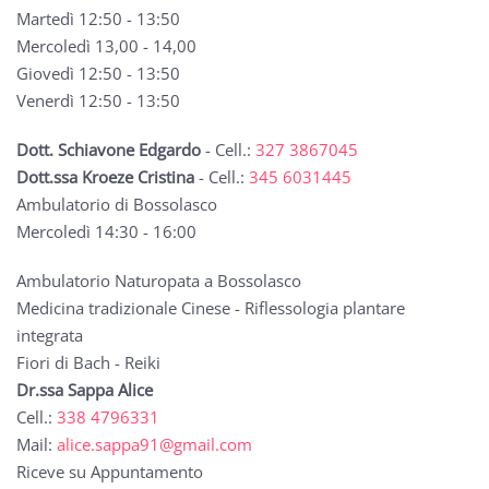
Martedì 12:50 - 13:50
Mercoledì 13,00 - 14,00
Giovedì 12:50 - 13:50
Venerdì 12:50 - 13:50
Dott. Schiavone Edgardo
- Cell.:
327 3867045
Dott.ssa Kroeze Cristina
- Cell.:
345 6031445
Ambulatorio di Bossolasco
Mercoledì 14:30 - 16:00
Ambulatorio Naturopata a Bossolasco
Medicina tradizionale Cinese - Riflessologia plantare
integrata
Fiori di Bach - Reiki
Dr.ssa Sappa Alice
Cell.:
338 4796331
Mail:
alice.sappa91@gmail.com
Riceve su Appuntamento