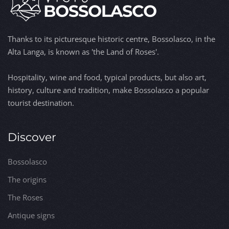
Thanks to its picturesque historic centre, Bossolasco, in the
Alta Langa, is known as 'the Land of Roses'.
Hospitality, wine and food, typical products, but also art,
history, culture and tradition, make Bossolasco a popular
tourist destination.
Discover
Bossolasco
The origins
The Roses
Antique signs