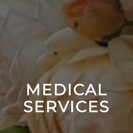
MEDICAL
SERVICES