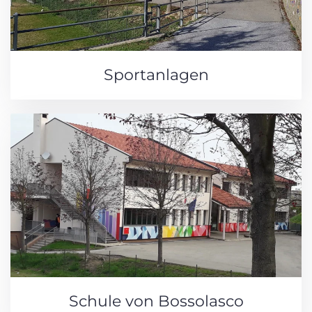
Sportanlagen
Schule von Bossolasco