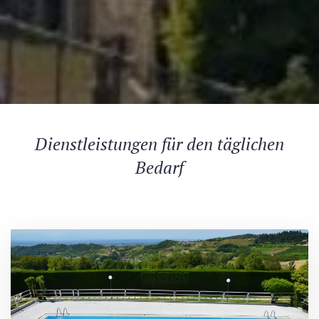
Dienstleistungen für den täglichen
Bedarf