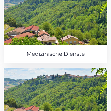
Medizinische Dienste