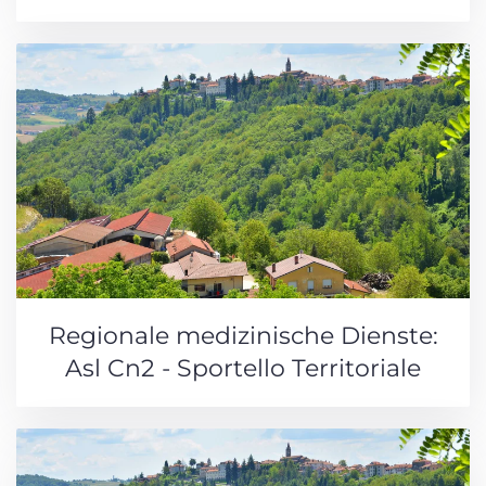
Regionale medizinische Dienste:
Asl Cn2 - Sportello Territoriale