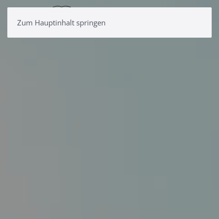
Zum Hauptinhalt springen