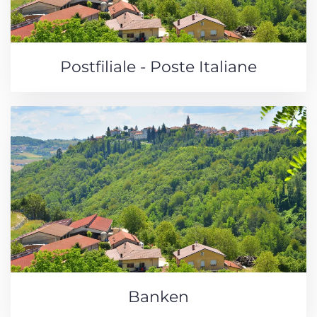
Postfiliale - Poste Italiane
Banken