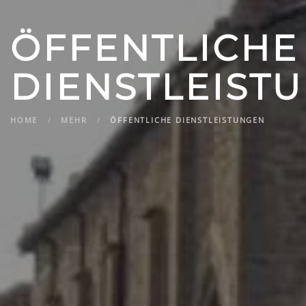
ÖFFENTLICHE
DIENSTLEIST
HOME
MEHR
ÖFFENTLICHE DIENSTLEISTUNGEN