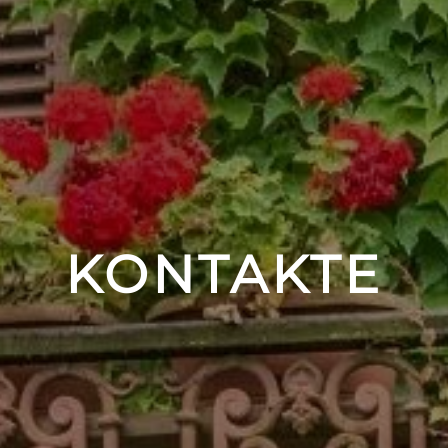
KONTAKTE