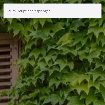
Zum Hauptinhalt springen