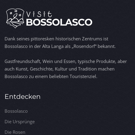
Dank seines pittoresken historischen Zentrums ist
Bossolasco in der Alta Langa als „Rosendorf“ bekannt.
Gastfreundschaft, Wein und Essen, typische Produkte, aber
auch Kunst, Geschichte, Kultur und Tradition machen
Bossolasco zu einem beliebten Touristenziel.
Entdecken
Bossolasco
Die Ursprünge
Die Rosen