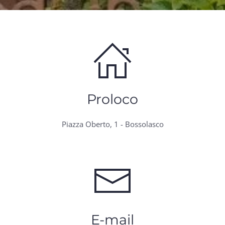
Proloco
Piazza Oberto, 1 - Bossolasco
E-mail